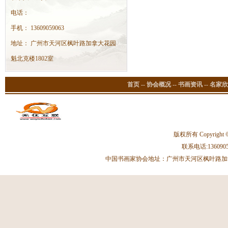
电话：
手机： 13609059063
地址： 广州市天河区枫叶路加拿大花园
魁北克楼1802室
首页
--
协会概况
--
书画资讯
--
名家欣
版权所有 Copyright 
联系电话:13609059
中国书画家协会地址：广州市天河区枫叶路加拿