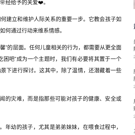
经给予的关爱❤️。
如何建立和维护人际关系的重要一步。它教会孩子如
如何通过行动来维系情感。
温馨”的层面。任何儿童相关的行为，都需要从更全面
姐吃困吧”成为一个主题时，我们有必要将其置于一个
🤔景下进行探讨。这其中，除了温情，还潜藏着一些
听闻的灾难，而是指那些可能对孩子的健康、安全或
”。年幼的孩子，尤其是弟弟妹妹，在喂食过程中，