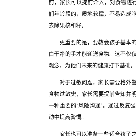
前，家长可以提前介入，对食物进行
们年龄段的，质地软糯，不易造成
去除果核和籽。
更重要的是，要教会孩子基本的
白干净的手才能递送食物。这不仅
观念，为他们未来的健康打下基础。
对于过敏问题，家长需要格外
食物过敏史，家长需要提前告知并
一种重要的“风险沟通”。通过反复
动中提高警惕。
家长也可以准备一些适合孩子之