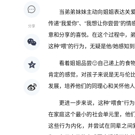
当弟弟妹妹主动向姐姐表达关
传递“我爱你”、“我想让你尝尝”的
分享
意和分享的喜悦。在这个过程中，弟
这种“喂”的行为，无疑是他/她感知
看着姐姐品尝🙂自己递上的食物
肯定的感觉，对孩子来说是无与伦
发展，培养他们的同理心和关怀他人
更进一步来说，这种“喂食”行
在家庭这个最小的社会单元里，他
这些行为内化，并尝试在同辈之间