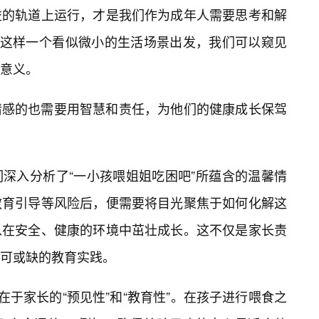
益的轨道上运行，才是我们作为成年人需要思考和解
”这样一个看似微小的生活场景出发，我们可以窥见
意义。
情感的也需要用智慧和责任，为他们的健康成长保驾
们深入分析了“一小孩喂姐姐吃困吧”所蕴含的温馨情
教育引导等风险后，便需要将目光聚焦于如何化解这
以在安全、健康的环境中茁壮成长。这不仅是家长责
不可或缺的教育实践。
在于家长的“预见性”和“教育性”。在孩子进行喂食之