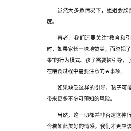
虽然大多数情况下，姐姐会欣
度。
再者，我们还要关注“教育和引
时，如果家长一味地赞美，而忽视了
果”的行为模式。孩子需要被引导，
在喂食过程中需要注意的🔥事项。
如果缺乏这样的引导，孩子可能
带来更多不🎯可预知的风险。
当然，这一切都并非否定这种
含着如此美好的情感，我们才更应该