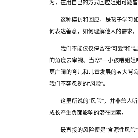
为，在用自己的方式回应姐姐可能曾
这种模仿和回应，是孩子学习
何表达善意，如何理解他人的需求，
我们不能仅仅停留在“可爱”和“
的角度去审视。当🙂“一小孩喂姐
更广阔的育儿和儿童发展的🔥大背
我们不容忽视的“风险”。
这里所说的“风险”，并非耸人
成长产生负面影响的潜在因素。
最直接的风险便是“食源性风险