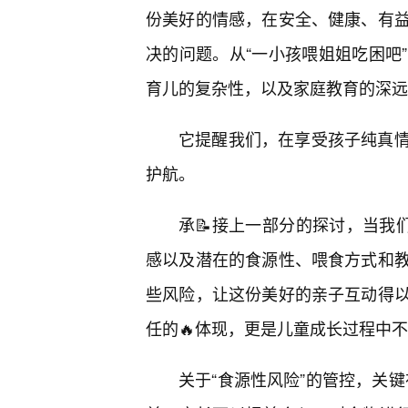
份美好的情感，在安全、健康、有
决的问题。从“一小孩喂姐姐吃困吧
育儿的复杂性，以及家庭教育的深远
它提醒我们，在享受孩子纯真
护航。
承📝接上一部分的探讨，当我
感以及潜在的食源性、喂食方式和
些风险，让这份美好的亲子互动得
任的🔥体现，更是儿童成长过程中
关于“食源性风险”的管控，关键